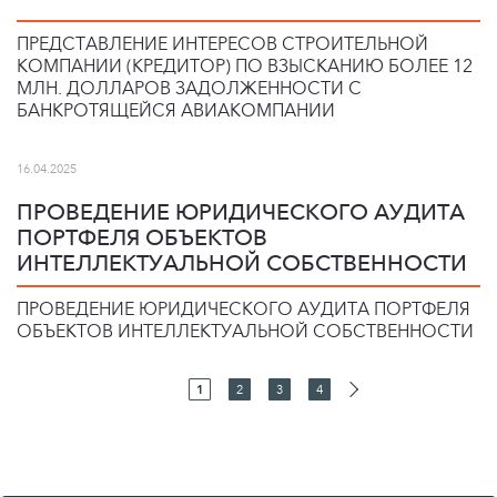
ПРЕДСТАВЛЕНИЕ ИНТЕРЕСОВ СТРОИТЕЛЬНОЙ
КОМПАНИИ (КРЕДИТОР) ПО ВЗЫСКАНИЮ БОЛЕЕ 12
МЛН. ДОЛЛАРОВ ЗАДОЛЖЕННОСТИ С
БАНКРОТЯЩЕЙСЯ АВИАКОМПАНИИ
16.04.2025
ПРОВЕДЕНИЕ ЮРИДИЧЕСКОГО АУДИТА
ПОРТФЕЛЯ ОБЪЕКТОВ
ИНТЕЛЛЕКТУАЛЬНОЙ СОБСТВЕННОСТИ
ПРОВЕДЕНИЕ ЮРИДИЧЕСКОГО АУДИТА ПОРТФЕЛЯ
ОБЪЕКТОВ ИНТЕЛЛЕКТУАЛЬНОЙ СОБСТВЕННОСТИ
1
2
3
4