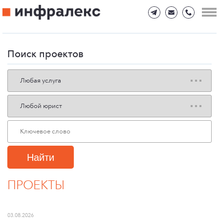
Поиск проектов
Найти
ПРОЕКТЫ
03.08.2026