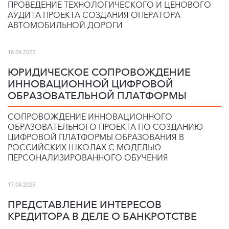
ПРОВЕДЕНИЕ ТЕХНОЛОГИЧЕСКОГО И ЦЕНОВОГО
АУДИТА ПРОЕКТА СОЗДАНИЯ ОПЕРАТОРА
АВТОМОБИЛЬНОЙ ДОРОГИ
18.04.2025
ЮРИДИЧЕСКОЕ СОПРОВОЖДЕНИЕ
ИННОВАЦИОННОЙ ЦИФРОВОЙ
ОБРАЗОВАТЕЛЬНОЙ ПЛАТФОРМЫ
СОПРОВОЖДЕНИЕ ИННОВАЦИОННОГО
ОБРАЗОВАТЕЛЬНОГО ПРОЕКТА ПО СОЗДАНИЮ
ЦИФРОВОЙ ПЛАТФОРМЫ ОБРАЗОВАНИЯ В
РОССИЙСКИХ ШКОЛАХ С МОДЕЛЬЮ
ПЕРСОНАЛИЗИРОВАННОГО ОБУЧЕНИЯ
17.04.2025
ПРЕДСТАВЛЕНИЕ ИНТЕРЕСОВ
КРЕДИТОРА В ДЕЛЕ О БАНКРОТСТВЕ