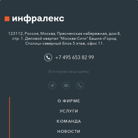
123112, Россия, Москва, Пресненская набережная, дом 8,
стр. 1. Деловой квартал "Москва-Сити" Башня «Город
Столиц» северный блок 5 этаж, офис 11.
+7 495 653 82 99
Все права защищены.
О ФИРМЕ
УСЛУГИ
КОМАНДА
НОВОСТИ