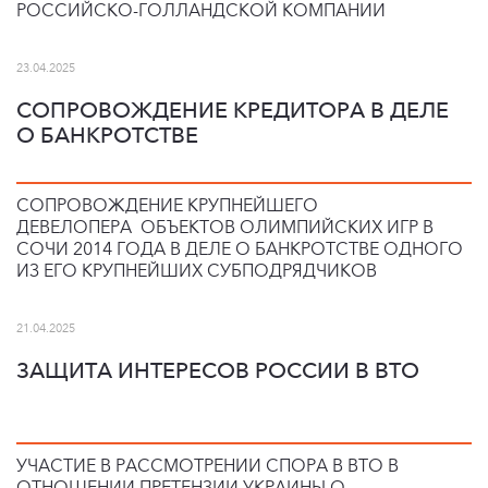
РОССИЙСКО-ГОЛЛАНДСКОЙ КОМПАНИИ
23.04.2025
СОПРОВОЖДЕНИЕ КРЕДИТОРА В ДЕЛЕ
О БАНКРОТСТВЕ
СОПРОВОЖДЕНИЕ КРУПНЕЙШЕГО
ДЕВЕЛОПЕРА ОБЪЕКТОВ ОЛИМПИЙСКИХ ИГР В
СОЧИ 2014 ГОДА В ДЕЛЕ О БАНКРОТСТВЕ ОДНОГО
ИЗ ЕГО КРУПНЕЙШИХ СУБПОДРЯДЧИКОВ
21.04.2025
ЗАЩИТА ИНТЕРЕСОВ РОССИИ В ВТО
УЧАСТИЕ В РАССМОТРЕНИИ СПОРА В ВТО В
ОТНОШЕНИИ ПРЕТЕНЗИИ УКРАИНЫ О