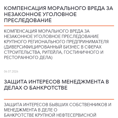
КОМПЕНСАЦИЯ МОРАЛЬНОГО ВРЕДА ЗА
НЕЗАКОННОЕ УГОЛОВНОЕ
ПРЕСЛЕДОВАНИЕ
КОМПЕНСАЦИЯ МОРАЛЬНОГО ВРЕДА ЗА
НЕЗАКОННОЕ УГОЛОВНОЕ ПРЕСЛЕДОВАНИЕ
КРУПНОГО РЕГИОНАЛЬНОГО ПРЕДПРИНИМАТЕЛЯ
(ДИВЕРСИФИЦИРОВАННЫЙ БИЗНЕС В СФЕРАХ
СТРОИТЕЛЬСТВА, РИТЕЙЛА, ГОСТИНИЧНОГО И
РЕСТОРАННОГО ДЕЛА)
06.07.2026
ЗАЩИТА ИНТЕРЕСОВ МЕНЕДЖМЕНТА В
ДЕЛАХ О БАНКРОТСТВЕ
ЗАЩИТА ИНТЕРЕСОВ БЫВШИХ СОБСТВЕННИКОВ И
МЕНЕДЖМЕНТА В ДЕЛЕ О
БАНКРОТСТВЕ КРУПНОЙ НЕФТЕСЕРВИСНОЙ