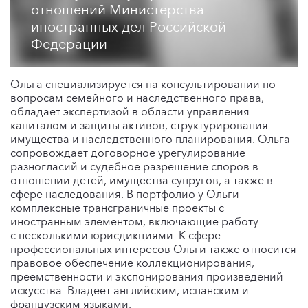
отношений Министерства
иностранных дел Российской
Федерации
Ольга специализируется на консультировании по
вопросам семейного и наследственного права,
обладает экспертизой в области управления
капиталом и защиты активов, структурирования
имущества и наследственного планирования. Ольга
сопровождает договорное урегулирование
разногласий и судебное разрешение споров в
отношении детей, имущества супругов, а также в
сфере наследования. В портфолио у Ольги
комплексные трансграничные проекты с
иностранным элементом, включающие работу
с несколькими юрисдикциями. К сфере
профессиональных интересов Ольги также относится
правовое обеспечение коллекционирования,
преемственности и экспонирования произведений
искусства. Владеет английским, испанским и
французским языками.