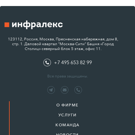
123112, Россия, Москва, Пресненская набережная, дом 8,
стр. 1. Деловой квартал "Москва-Сити" Башня «Город
Столиц» северный блок 5 этаж, офис 11.
+7 495 653 82 99
Все права защищены.
О ФИРМЕ
УСЛУГИ
КОМАНДА
НОВОСТИ