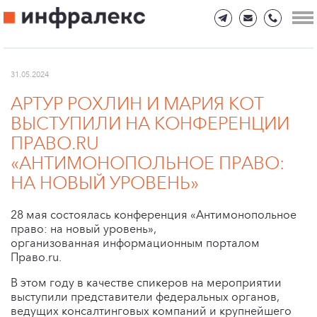
31.05.2024
АРТУР РОХЛИН И МАРИЯ КОТ
ВЫСТУПИЛИ НА КОНФЕРЕНЦИИ
ПРАВО.RU
«АНТИМОНОПОЛЬНОЕ ПРАВО:
НА НОВЫЙ УРОВЕНЬ»
28 мая состоялась конференция «Антимонопольное
право: на новый уровень»,
организованная информационным порталом
Право.ru.
В этом году в качестве спикеров на мероприятии
выступили представители федеральных органов,
ведущих консалтинговых компаний и крупнейшего