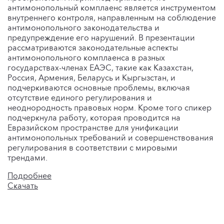
антимонопольный комплаенс является инструментом
внутреннего контроля, направленным на соблюдение
антимонопольного законодательства и
предупреждение его нарушений. В презентации
рассматриваются законодательные аспекты
антимонопольного комплаенса в разных
государствах-членах ЕАЭС, такие как Казахстан,
Россия, Армения, Беларусь и Кыргызстан, и
подчеркиваются основные проблемы, включая
отсутствие единого регулирования и
неоднородность правовых норм. Кроме того спикер
подчеркнула работу, которая проводится на
Евразийском пространстве для унификации
антимонопольных требований и совершенствования
регулирования в соответствии с мировыми
трендами.
Подробнее
Скачать