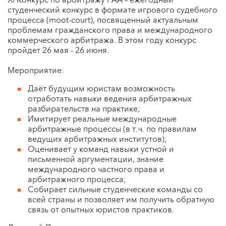
студенческий конкурс в формате игрового судебного
процесса (moot-court), посвященный актуальным
проблемам гражданского права и международного
коммерческого арбитража. В этом году конкурс
пройдет 26 мая - 26 июня.
Мероприятие:
Даёт будущим юристам возможность
отработать навыки ведения арбитражных
разбирательств на практике;
Имитирует реальные международные
арбитражные процессы (в т. ч. по правилам
ведущих арбитражных институтов);
Оценивает у команд навыки устной и
письменной аргументации, знание
международного частного права и
арбитражного процесса;
Собирает сильные студенческие команды со
всей страны и позволяет им получить обратную
связь от опытных юристов практиков.