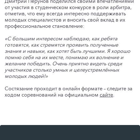
Дмитрий Перунов поделился своими впечатлениями
от участия в студенческом конкурсе в роли арбитра,
отметив, что ему всегда интересно поддерживать
молодых специалистов и вносить свой вклад в их
профессиональное становление:
«С большим интересом наблюдаю, как ребята
готовятся, как стремятся проявить полученные
знания и навыки, как хотят быть лучшими. Я хорошо
помню себя на их месте, понимаю их волнение и
желание победить. Очень приятно видеть среди
участников столько умных и целеустремлённых
молодых людей!»
Состязание проходит в онлайн формате – следите за
ходом соревнований на официальном
сайте
.