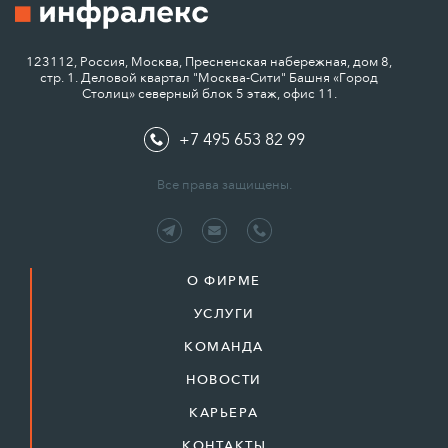
123112, Россия, Москва, Пресненская набережная, дом 8,
стр. 1. Деловой квартал "Москва-Сити" Башня «Город
Столиц» северный блок 5 этаж, офис 11.
+7 495 653 82 99
Все права защищены.
О ФИРМЕ
УСЛУГИ
КОМАНДА
НОВОСТИ
КАРЬЕРА
КОНТАКТЫ