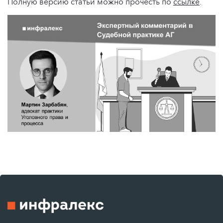
Полную версию статьи можно прочесть по
ссылке
.