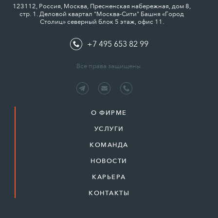
123112, Россия, Москва, Пресненская набережная, дом 8,
стр. 1. Деловой квартал "Москва-Сити" Башня «Город
Столиц» северный блок 5 этаж, офис 11.
+7 495 653 82 99
Все права защищены.
О ФИРМЕ
УСЛУГИ
КОМАНДА
НОВОСТИ
КАРЬЕРА
КОНТАКТЫ