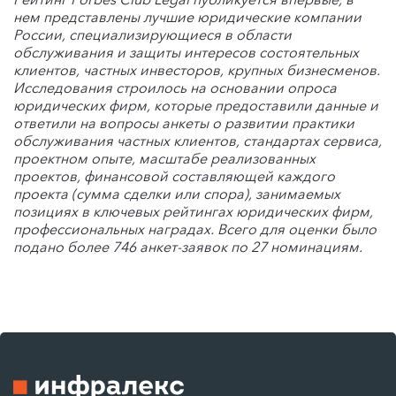
нем представлены лучшие юридические компании
России, специализирующиеся в области
обслуживания и защиты интересов состоятельных
клиентов, частных инвесторов, крупных бизнесменов.
Исследования строилось на основании опроса
юридических фирм, которые предоставили данные и
ответили на вопросы анкеты о развитии практики
обслуживания частных клиентов, стандартах сервиса,
проектном опыте, масштабе реализованных
проектов, финансовой составляющей каждого
проекта (сумма сделки или спора), занимаемых
позициях в ключевых рейтингах юридических фирм,
профессиональных наградах. Всего для оценки было
подано более 746 анкет-заявок по 27 номинациям.