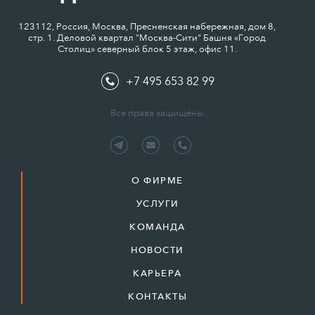
123112, Россия, Москва, Пресненская набережная, дом 8,
стр. 1. Деловой квартал "Москва-Сити" Башня «Город
Столиц» северный блок 5 этаж, офис 11.
+7 495 653 82 99
Все права защищены.
О ФИРМЕ
УСЛУГИ
КОМАНДА
НОВОСТИ
КАРЬЕРА
КОНТАКТЫ