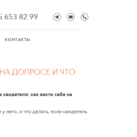
5 653 82 99
КОНТАКТЫ
 НА ДОПРОСЕ И ЧТО
 свидетеля: как вести себя на
 него, и что делать, если свидетель