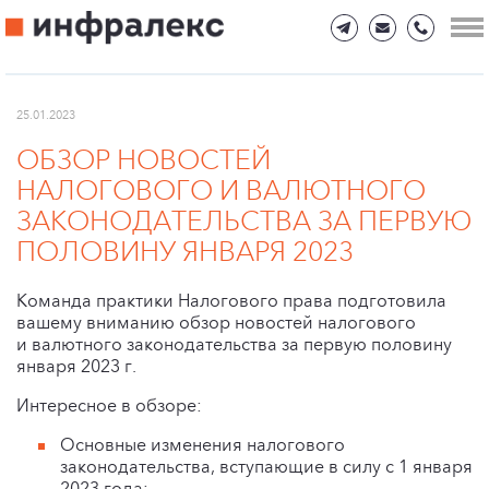
25.01.2023
ОБЗОР НОВОСТЕЙ
НАЛОГОВОГО И ВАЛЮТНОГО
ЗАКОНОДАТЕЛЬСТВА ЗА ПЕРВУЮ
ПОЛОВИНУ ЯНВАРЯ 2023
Команда практики Налогового права подготовила
вашему вниманию обзор новостей налогового
и валютного законодательства за первую половину
января 2023 г.
Интересное в обзоре:
Основные изменения налогового
законодательства, вступающие в силу с 1 января
2023 года;