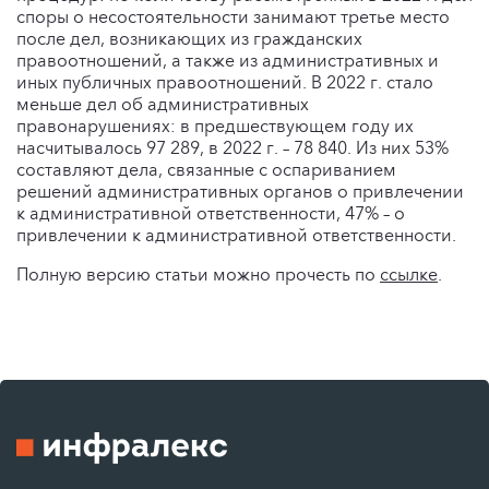
споры о несостоятельности занимают третье место
после дел, возникающих из гражданских
правоотношений, а также из административных и
иных публичных правоотношений. В 2022 г. стало
меньше дел об административных
правонарушениях: в предшествующем году их
насчитывалось 97 289, в 2022 г. – 78 840. Из них 53%
составляют дела, связанные с оспариванием
решений административных органов о привлечении
к административной ответственности, 47% – о
привлечении к административной ответственности.
Полную версию статьи можно прочесть по
ссылке
.