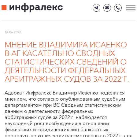
14.06.2023
МНЕНИЕ ВЛАДИМИРА ИСАЕНКО
В АГ КАСАТЕЛЬНО СВОДНЫХ
СТАТИСТИЧЕСКИХ СВЕДЕНИЙ О
ДЕЯТЕЛЬНОСТИ ФЕДЕРАЛЬНЫХ
АРБИТРАЖНЫХ СУДОВ ЗА 2022 Г.
Адвокат Инфралекс
Владимир Исаенко
поделился
мнением, что согласно
опубликованным
судебным
департаментом при ВС Сводным статистическим
данным о деятельности федеральных
арбитражных судов за 2022 г. наблюдается
неуклонный рост возбуждения в отношении
физических и юридических лиц банкротных
процедур: по количеству рассмотренных в 2022 г. дел