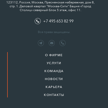
123112, Россия, Москва, Пресненская набережная, дом 8,
стр. 1. Деловой квартал "Москва-Сити" Башня «Город
Столиц» северный блок 5 этаж, офис 11.
+7 495 653 82 99
Все права защищены.
О ФИРМЕ
УСЛУГИ
КОМАНДА
НОВОСТИ
КАРЬЕРА
КОНТАКТЫ