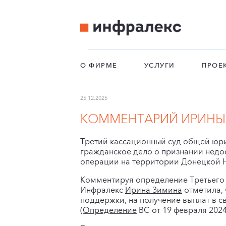
О ФИРМЕ
УСЛУГИ
ПРОЕ
25.12.2025
КОММЕНТАРИЙ ИРИНЫ 
Третий кассационный суд общей юр
гражданское дело о признании недо
операции на территории Донецкой 
Комментируя определение Третьего 
Инфралекс
Ирина Зимина
отметила, 
поддержки, на получение выплат в 
(
Определение
ВС от 19 февраля 2024