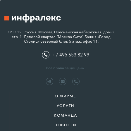
123112, Россия, Москва, Пресненская набережная, дом 8,
стр. 1. Деловой квартал "Москва-Сити" Башня «Город
Столиц» северный блок 5 этаж, офис 11.
+7 495 653 82 99
Все права защищены.
О ФИРМЕ
УСЛУГИ
КОМАНДА
НОВОСТИ