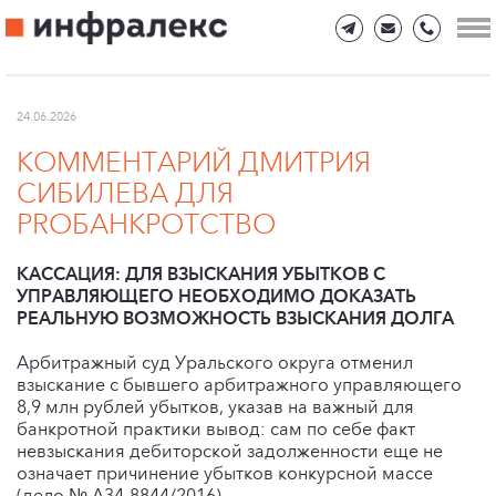
24.06.2026
КОММЕНТАРИЙ ДМИТРИЯ
СИБИЛЕВА ДЛЯ
PROБАНКРОТСТВО
КАССАЦИЯ: ДЛЯ ВЗЫСКАНИЯ УБЫТКОВ С
УПРАВЛЯЮЩЕГО НЕОБХОДИМО ДОКАЗАТЬ
РЕАЛЬНУЮ ВОЗМОЖНОСТЬ ВЗЫСКАНИЯ ДОЛГА
Арбитражный суд Уральского округа отменил
взыскание с бывшего арбитражного управляющего
8,9 млн рублей убытков, указав на важный для
банкротной практики вывод: сам по себе факт
невзыскания дебиторской задолженности еще не
означает причинение убытков конкурсной массе
(дело № А34-8844/2016).