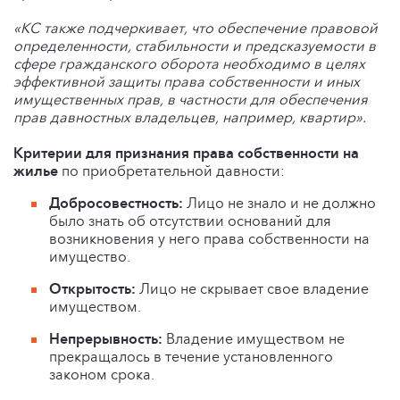
«КС также подчеркивает, что обеспечение правовой
определенности, стабильности и предсказуемости в
сфере гражданского оборота необходимо в целях
эффективной защиты права собственности и иных
имущественных прав, в частности для обеспечения
прав давностных владельцев, например, квартир».
Критерии для признания права собственности на
жилье
по приобретательной давности:
Добросовестность:
Лицо не знало и не должно
было знать об отсутствии оснований для
возникновения у него права собственности на
имущество.
Открытость:
Лицо не скрывает свое владение
имуществом.
Непрерывность:
Владение имуществом не
прекращалось в течение установленного
законом срока.