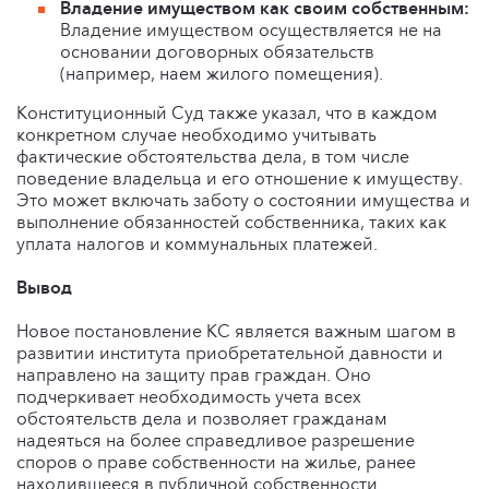
Владение имуществом как своим собственным:
Владение имуществом осуществляется не на
основании договорных обязательств
(например, наем жилого помещения).
Конституционный Суд также указал, что в каждом
конкретном случае необходимо учитывать
фактические обстоятельства дела, в том числе
поведение владельца и его отношение к имуществу.
Это может включать заботу о состоянии имущества и
выполнение обязанностей собственника, таких как
уплата налогов и коммунальных платежей.
Вывод
Новое постановление КС является важным шагом в
развитии института приобретательной давности и
направлено на защиту прав граждан. Оно
подчеркивает необходимость учета всех
обстоятельств дела и позволяет гражданам
надеяться на более справедливое разрешение
споров о праве собственности на жилье, ранее
находившееся в публичной собственности.