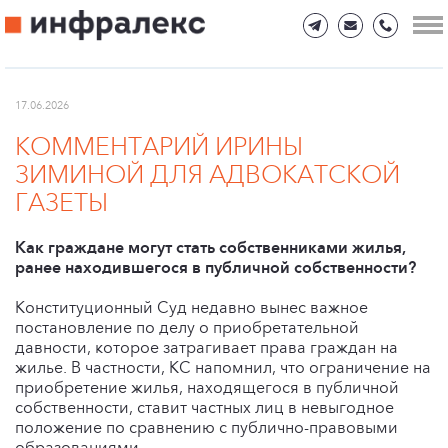
17.06.2026
КОММЕНТАРИЙ ИРИНЫ
ЗИМИНОЙ ДЛЯ АДВОКАТСКОЙ
ГАЗЕТЫ
Как граждане могут стать собственниками жилья,
ранее находившегося в публичной собственности?
Конституционный Суд недавно вынес важное
постановление по делу о приобретательной
давности, которое затрагивает права граждан на
жилье. В частности, КС напомнил, что ограничение на
приобретение жилья, находящегося в публичной
собственности, ставит частных лиц в невыгодное
положение по сравнению с публично-правовыми
образованиями.