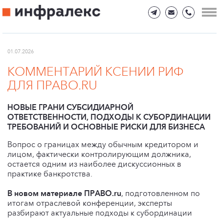
01.07.2026
КОММЕНТАРИЙ КСЕНИИ РИФ
ДЛЯ ПРАВО.RU
НОВЫЕ ГРАНИ СУБСИДИАРНОЙ
ОТВЕТСТВЕННОСТИ, ПОДХОДЫ К СУБОРДИНАЦИИ
ТРЕБОВАНИЙ И ОСНОВНЫЕ РИСКИ ДЛЯ БИЗНЕСА
Вопрос о границах между обычным кредитором и
лицом, фактически контролирующим должника,
остается одним из наиболее дискуссионных в
практике банкротства.
В новом материале ПРАВО.ru
, подготовленном по
итогам отраслевой конференции, эксперты
разбирают актуальные подходы к субординации