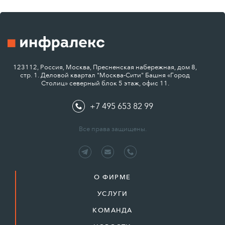
123112, Россия, Москва, Пресненская набережная, дом 8,
стр. 1. Деловой квартал "Москва-Сити" Башня «Город
Столиц» северный блок 5 этаж, офис 11.
+7 495 653 82 99
Все права защищены.
О ФИРМЕ
УСЛУГИ
КОМАНДА