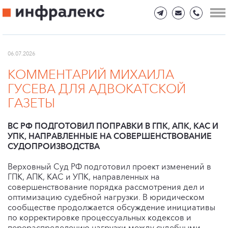
06.07.2026
КОММЕНТАРИЙ МИХАИЛА
ГУСЕВА ДЛЯ АДВОКАТСКОЙ
ГАЗЕТЫ
ВС РФ ПОДГОТОВИЛ ПОПРАВКИ В ГПК, АПК, КАС И
УПК, НАПРАВЛЕННЫЕ НА СОВЕРШЕНСТВОВАНИЕ
СУДОПРОИЗВОДСТВА
Верховный Суд РФ подготовил проект изменений в
ГПК, АПК, КАС и УПК, направленных на
совершенствование порядка рассмотрения дел и
оптимизацию судебной нагрузки. В юридическом
сообществе продолжается обсуждение инициативы
по корректировке процессуальных кодексов и
перераспределению нагрузки между судебными