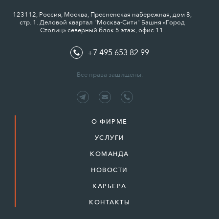
123112, Россия, Москва, Пресненская набережная, дом 8,
стр. 1. Деловой квартал "Москва-Сити" Башня «Город
Столиц» северный блок 5 этаж, офис 11.
+7 495 653 82 99
Все права защищены.
О ФИРМЕ
УСЛУГИ
КОМАНДА
НОВОСТИ
КАРЬЕРА
КОНТАКТЫ