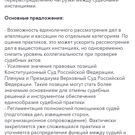
инстанциями.
Основные предложения:
- Возможность единоличного рассмотрения дел в
апелляции и кассации по отдельным категориям. По
оценке практиков, это может ускорить рассмотрение
дел в вышестоящих инстанциях, но одновременно
снизить уровень коллегиальности при проверке
судебных актов
- Усиление значения правовых позиций
Конституционный Суд Российской Федерации,
Пленума и Президиума Верховный Суд Российской
Федерации. Такие позиции могут стать более
значимым основанием для отмены судебных
решений и инструментом обеспечения
единообразия судебной практики
- Регламентация полномочий помощников судей
(подготовка дел, извещение сторон,
организационное сопровождение). Фактически
закрепляется уже сложившаяся практика и
уточняется распределение функций между судьёй и