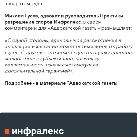
аппаратом суда.
Михаил Гусев
, адвокат и руководитель Практики
разрешения споров Инфралекс
, в своем
комментарии для «Адвокатской газеты» размышляет:
«С одной стороны, единоличное рассмотрение в
апелляции и кассации может оптимизировать работу
судов. С другой — это может сделать оценку доводов
жалобы более субъективной, поскольку
коллегиальность изначально выступала
дополнительной гарантией».
Подробнее -
в материале "Адвокатской газеты"