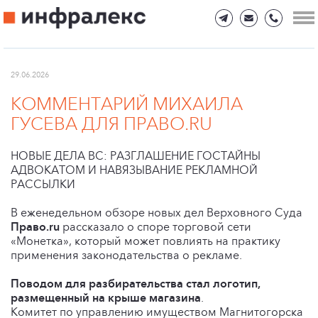
29.06.2026
КОММЕНТАРИЙ МИХАИЛА
ГУСЕВА ДЛЯ ПРАВО.RU
НОВЫЕ ДЕЛА ВС: РАЗГЛАШЕНИЕ ГОСТАЙНЫ
АДВОКАТОМ И НАВЯЗЫВАНИЕ РЕКЛАМНОЙ
РАССЫЛКИ
В еженедельном обзоре новых дел Верховного Суда
Право.ru
рассказало о споре торговой сети
«Монетка», который может повлиять на практику
применения законодательства о рекламе.
Поводом для разбирательства стал логотип,
размещенный на крыше магазина
.
Комитет по управлению имуществом Магнитогорска