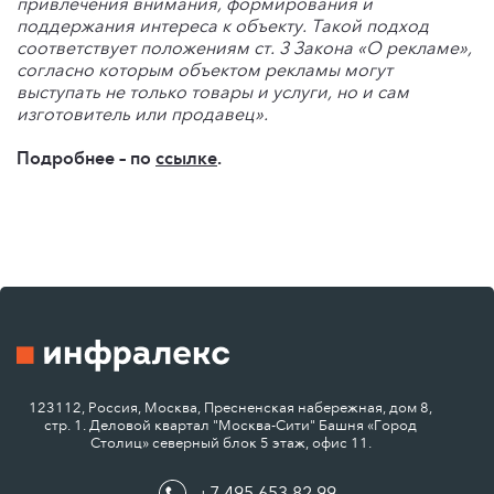
привлечения внимания, формирования и
поддержания интереса к объекту. Такой подход
соответствует положениям ст. 3 Закона «О рекламе»,
согласно которым объектом рекламы могут
выступать не только товары и услуги, но и сам
изготовитель или продавец».
Подробнее – по
ссылке
.
123112, Россия, Москва, Пресненская набережная, дом 8,
стр. 1. Деловой квартал "Москва-Сити" Башня «Город
Столиц» северный блок 5 этаж, офис 11.
+7 495 653 82 99