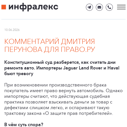
10.06.2026
КОММЕНТАРИЙ ДМИТРИЯ
ПЕРУНОВА ДЛЯ ПРАВО.РУ
Конституционный суд разберется, как считать дни
ремонта авто. Импортеры Jaguar Land Rover и Haval
бьют тревогу
При возникновении производственного брака
покупатель имеет право вернуть автомобиль. Однако
импортеры считают, что действующая судебная
практика позволяет взыскивать деньги за товар с
дефектами слишком легко, и оспаривают такую
трактовку закона «О защите прав потребителей».
В чём суть спора?