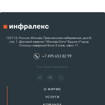
123112, Россия, Москва, Пресненская набережная, дом 8,
стр. 1. Деловой квартал "Москва-Сити" Башня «Город
Столиц» северный блок 5 этаж, офис 11.
+7 495 653 82 99
Все права защищены.
О ФИРМЕ
УСЛУГИ
КОМАНДА