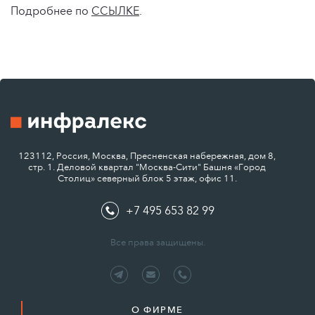
Подробнее по
ССЫЛКЕ
.
123112, Россия, Москва, Пресненская набережная, дом 8,
стр. 1. Деловой квартал "Москва-Сити" Башня «Город
Столиц» северный блок 5 этаж, офис 11.
+7 495 653 82 99
Все права защищены.
О ФИРМЕ