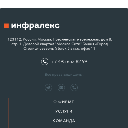
123112, Россия, Москва, Пресненская набережная, дом 8,
стр. 1. Деловой квартал "Москва-Сити" Башня «Город
Столиц» северный блок 5 этаж, офис 11.
+7 495 653 82 99
Все права защищены.
О ФИРМЕ
УСЛУГИ
КОМАНДА