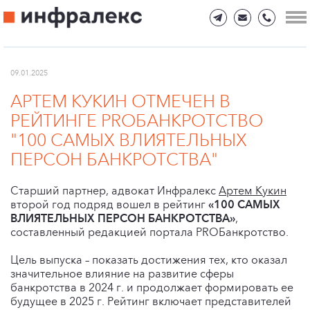
09.01.2025
АРТЕМ КУКИН ОТМЕЧЕН В
РЕЙТИНГЕ PROБАНКРОТСТВО
"100 САМЫХ ВЛИЯТЕЛЬНЫХ
ПЕРСОН БАНКРОТСТВА"
Старший партнер, адвокат Инфралекс
Артем Кукин
второй год подряд вошел в рейтинг
«100 САМЫХ
ВЛИЯТЕЛЬНЫХ ПЕРСОН БАНКРОТСТВА»
,
составленный редакцией портала PROБанкротство.
Цель выпуска – показать достижения тех, кто оказал
значительное влияние на развитие сферы
банкротства в 2024 г. и продолжает формировать ее
будущее в 2025 г. Рейтинг включает представителей