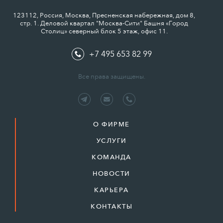
123112, Россия, Москва, Пресненская набережная, дом 8,
стр. 1. Деловой квартал "Москва-Сити" Башня «Город
Столиц» северный блок 5 этаж, офис 11.
+7 495 653 82 99
Все права защищены.
О ФИРМЕ
УСЛУГИ
КОМАНДА
НОВОСТИ
КАРЬЕРА
КОНТАКТЫ