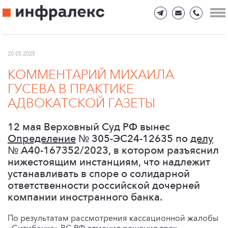
20.05.2025
КОММЕНТАРИЙ МИХАИЛА
ГУСЕВА В ПРАКТИКЕ
АДВОКАТСКОЙ ГАЗЕТЫ
12 мая Верховный Суд РФ вынес
Определение
№ 305-ЭС24-12635 по
делу
№ А40-167352/2023, в котором разъяснил
нижестоящим инстанциям, что надлежит
устанавливать в споре о солидарной
ответственности российской дочерней
компании иностранного банка.
По результатам рассмотрения кассационной жалобы