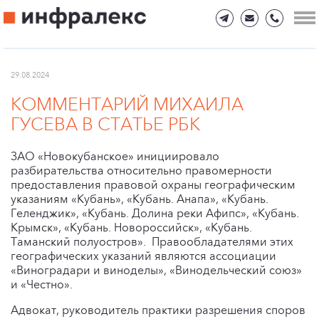
29.08.2024
КОММЕНТАРИЙ МИХАИЛА
ГУСЕВА В СТАТЬЕ РБК
ЗАО «Новокубанское» инициировало
разбирательства относительно правомерности
предоставления правовой охраны географическим
указаниям «Кубань», «Кубань. Анапа», «Кубань.
Геленджик», «Кубань. Долина реки Афипс», «Кубань.
Крымск», «Кубань. Новороссийск», «Кубань.
Таманский полуостров». Правообладателями этих
географических указаний являются ассоциации
«Виноградари и виноделы», «Винодельческий союз»
и «Честно».
Адвокат, руководитель практики разрешения споров