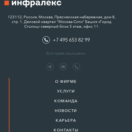
123112, Россия, Москва, Пресненская набережная, дом 8,
стр. 1. Деловой квартал "Москва-Сити" Башня «Город
Столиц» северный блок 5 этаж, офис 11.
+7 495 653 82 99
Все права защищены.
О ФИРМЕ
УСЛУГИ
КОМАНДА
НОВОСТИ
КАРЬЕРА
КОНТАКТЫ