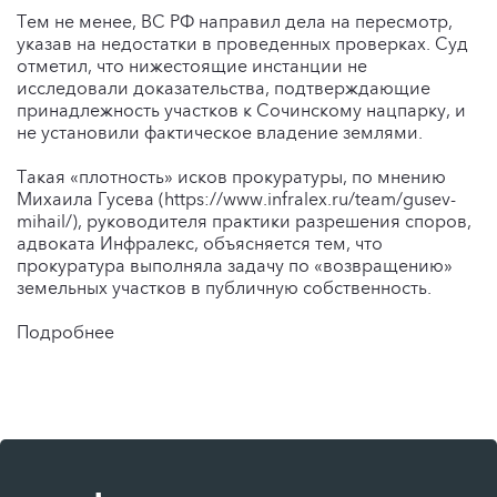
Тем не менее, ВС РФ направил дела на пересмотр,
указав на недостатки в проведенных проверках. Суд
отметил, что нижестоящие инстанции не
исследовали доказательства, подтверждающие
принадлежность участков к Сочинскому нацпарку, и
не установили фактическое владение землями.
Такая «плотность» исков прокуратуры, по мнению
Михаила Гусева (https://www.infralex.ru/team/gusev-
mihail/), руководителя практики разрешения споров,
адвоката Инфралекс, объясняется тем, что
прокуратура выполняла задачу по «возвращению»
земельных участков в публичную собственность.
Подробнее