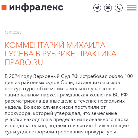
15.01.2025
КОММЕНТАРИЙ МИХАИЛА
ГУСЕВА В РУБРИКЕ ПРАКТИКА
ПРАВО.RU
В 2024 году Верховный Суд РФ истребовал около 100
дел из районных судов Сочи, касающихся исков
прокуратуры об изъятии земельных участков в
национальном парке. Гражданская коллегия ВС РФ
рассматривала данные дела в течение нескольких
недель. Во всех случаях иски поступили от
прокурора, который утверждал, что земельные
участки находятся в пределах национального парка
и, следовательно, подлежат изъятию. Нижестоящие
суды удовлетворили требования прокуратуры.