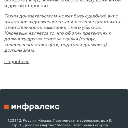
и другой стороной).
Таким доказательством может быть судебный акт о
взыскании задолженности, привлечение должника к
ответственности, взыскание с него убытков.
Ключевым является то, что об этих претензиях к
должнику другая сторона сделки (супруг,
совершеннолетние дети, родители должника)
должны знать.
Подробнее
123112, Россия, Москва, Пресненская набережная, дом 8,
стр. 1. Деловой квартал "Москва-Сити" Башня «Город