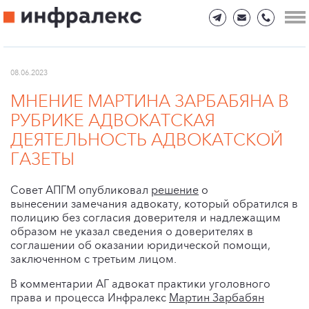
08.06.2023
МНЕНИЕ МАРТИНА ЗАРБАБЯНА В
РУБРИКЕ АДВОКАТСКАЯ
ДЕЯТЕЛЬНОСТЬ АДВОКАТСКОЙ
ГАЗЕТЫ
Совет АПГМ опубликовал
решение
о
вынесении замечания адвокату, который обратился в
полицию без согласия доверителя и надлежащим
образом не указал сведения о доверителях в
соглашении об оказании юридической помощи,
заключенном с третьим лицом.
В комментарии АГ адвокат практики уголовного
права и процесса Инфралекс
Мартин Зарбабян