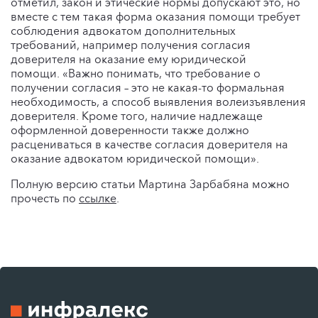
отметил, закон и этические нормы допускают это, но
вместе с тем такая форма оказания помощи требует
соблюдения адвокатом дополнительных
требований, например получения согласия
доверителя на оказание ему юридической
помощи. «Важно понимать, что требование о
получении согласия – это не какая-то формальная
необходимость, а способ выявления волеизъявления
доверителя. Кроме того, наличие надлежаще
оформленной доверенности также должно
расцениваться в качестве согласия доверителя на
оказание адвокатом юридической помощи».
Полную версию статьи Мартина Зарбабяна можно
прочесть по
ссылке
.