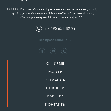
123112, Россия, Москва, Пресненская набережная, дом 8,
стр. 1. Деловой квартал "Москва-Сити" Башня «Город
Столиц» северный блок 5 этаж, офис 11.
+7 495 653 82 99
Все права защищены.
О ФИРМЕ
УСЛУГИ
КОМАНДА
НОВОСТИ
КАРЬЕРА
КОНТАКТЫ