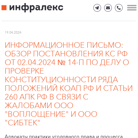
19.04.2024
​ИНФОРМАЦИОННОЕ ПИСЬМО:
ОБЗОР ПОСТАНОВЛЕНИЯ КС РФ
ОТ 02.04.2024 № 14-П ПО ДЕЛУ О
ПРОВЕРКЕ
КОНСТИТУЦИОННОСТИ РЯДА
ПОЛОЖЕНИЙ КОАП РФ И СТАТЬИ
260 АПК РФ В СВЯЗИ С
ЖАЛОБАМИ ООО
"ВОПЛОЩЕНИЕ" И ООО
"СИБТЕК"
Адвокаты практики уголовного права и процесса