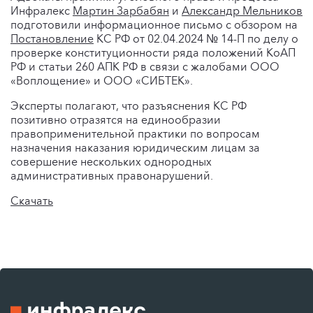
Инфралекс
Мартин Зарбабян
и
Александр Мельников
подготовили информационное письмо с обзором на
Постановление
КС РФ от 02.04.2024 № 14-П по делу о
проверке конституционности ряда положений КоАП
РФ и статьи 260 АПК РФ в связи с жалобами ООО
«Воплощение» и ООО «СИБТЕК».
Эксперты полагают, что разъяснения КС РФ
позитивно отразятся на единообразии
правоприменительной практики по вопросам
назначения наказания юридическим лицам за
совершение нескольких однородных
административных правонарушений.
Скачать