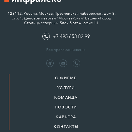
123112, Россия, Москва, Пресненская набережная, дом 8,
стр. 1. Деловой квартал "Москва-Сити" Башня «Город
Столиц» северный блок 5 этаж, офис 11.
+7 495 653 82 99
Все права защищены.
О ФИРМЕ
УСЛУГИ
КОМАНДА
НОВОСТИ
КАРЬЕРА
КОНТАКТЫ