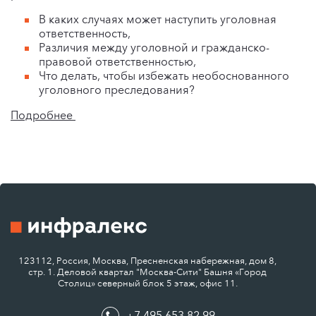
В каких случаях может наступить уголовная
ответственность,
Различия между уголовной и гражданско-
правовой ответственностью,
Что делать, чтобы избежать необоснованного
уголовного преследования?
Подробнее
123112, Россия, Москва, Пресненская набережная, дом 8,
стр. 1. Деловой квартал "Москва-Сити" Башня «Город
Столиц» северный блок 5 этаж, офис 11.
+7 495 653 82 99