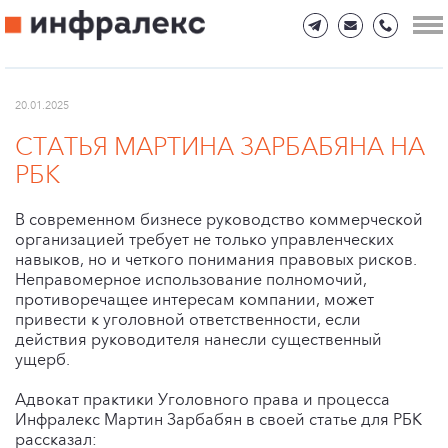
20.01.2025
СТАТЬЯ МАРТИНА ЗАРБАБЯНА НА
РБК
В современном бизнесе руководство коммерческой
организацией требует не только управленческих
навыков, но и четкого понимания правовых рисков.
Неправомерное использование полномочий,
противоречащее интересам компании, может
привести к уголовной ответственности, если
действия руководителя нанесли существенный
ущерб.
Адвокат практики Уголовного права и процесса
Инфралекс Мартин Зарбабян в своей статье для РБК
рассказал: