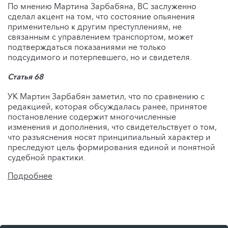
По мнению Мартина Зарбабяна, ВС заслуженно
сделал акцент на том, что состояние опьянения
применительно к другим преступлениям, не
связанным с управлением транспортом, может
подтверждаться показаниями не только
подсудимого и потерпевшего, но и свидетеля.
Статья 68
УК Мартин Зарбабян заметил, что по сравнению с
редакцией, которая обсуждалась ранее, принятое
постановление содержит многочисленные
изменения и дополнения, что свидетельствует о том,
что разъяснения носят принципиальный характер и
преследуют цель формирования единой и понятной
судебной практики.
Подробнее