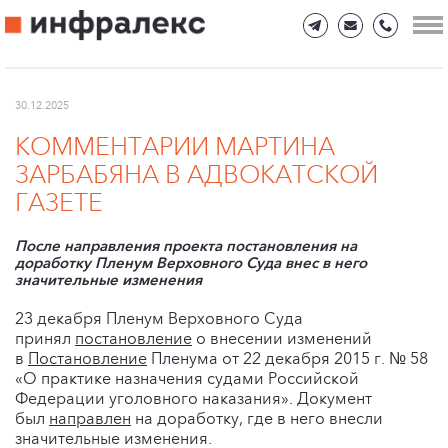
30.12.2025
КОММЕНТАРИИ МАРТИНА
ЗАРБАБЯНА В АДВОКАТСКОЙ
ГАЗЕТЕ
После направления проекта постановления на
доработку Пленум Верховного Суда внес в него
значительные изменения
23 декабря Пленум Верховного Суда
принял
постановление
о внесении изменений
в
Постановление
Пленума от 22 декабря 2015 г. № 58
«О практике назначения судами Российской
Федерации уголовного наказания». Документ
был
направлен
на доработку, где в него внесли
значительные изменения.