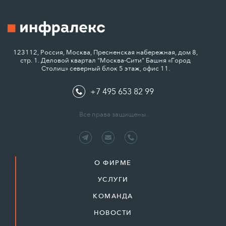
123112, Россия, Москва, Пресненская набережная, дом 8,
стр. 1. Деловой квартал "Москва-Сити" Башня «Город
Столиц» северный блок 5 этаж, офис 11.
+7 495 653 82 99
Все права защищены.
О ФИРМЕ
УСЛУГИ
КОМАНДА
НОВОСТИ