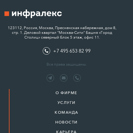
123112, Россия, Москва, Пресненская набережная, дом 8,
стр. 1. Деловой квартал "Москва-Сити" Башня «Город
Столиц» северный блок 5 этаж, офис 11.
+7 495 653 82 99
Все права защищены.
О ФИРМЕ
УСЛУГИ
КОМАНДА
НОВОСТИ
КАРЬЕРА