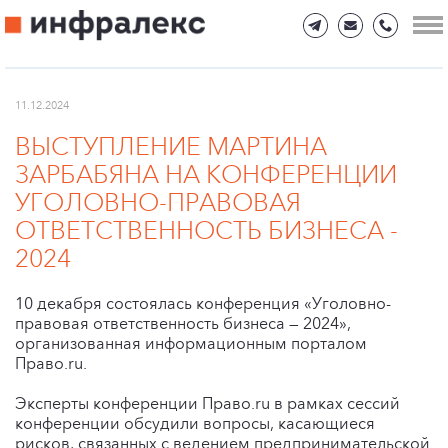
11.12.2024
ВЫСТУПЛЕНИЕ МАРТИНА
ЗАРБАБЯНА НА КОНФЕРЕНЦИИ
УГОЛОВНО-ПРАВОВАЯ
ОТВЕТСТВЕННОСТЬ БИЗНЕСА -
2024
10 декабря состоялась конференция «Уголовно-
правовая ответственность бизнеса — 2024»,
организованная информационным порталом
Право.ru.
Эксперты конференции Право.ru в рамках сессий
конференции обсудили вопросы, касающиеся
рисков, связанных с ведением предпринимательской