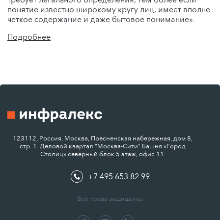
понятие известно широкому кругу лиц, имеет вполне
четкое содержание и даже бытовое понимание».
Подробнее
123112, Россия, Москва, Пресненская набережная, дом 8,
стр. 1. Деловой квартал "Москва-Сити" Башня «Город
Столиц» северный блок 5 этаж, офис 11.
+7 495 653 82 99
Все права защищены.