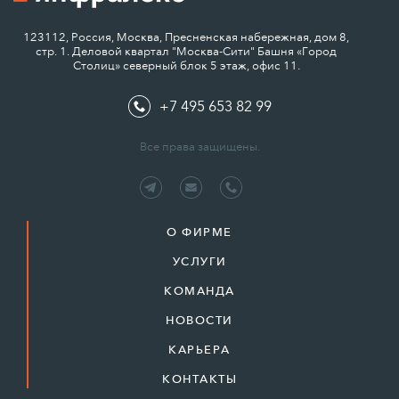
123112, Россия, Москва, Пресненская набережная, дом 8,
стр. 1. Деловой квартал "Москва-Сити" Башня «Город
Столиц» северный блок 5 этаж, офис 11.
+7 495 653 82 99
Все права защищены.
О ФИРМЕ
УСЛУГИ
КОМАНДА
НОВОСТИ
КАРЬЕРА
КОНТАКТЫ