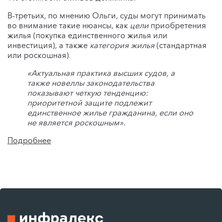
В-третьих, по мнению Ольги, суды могут принимать
во внимание такие нюансы, как
цели
приобретения
жилья (покупка единственного жилья или
инвестиция), а также
категория жилья
(стандартная
или роскошная).
«Актуальная практика высших судов, а
также новеллы законодательства
показывают четкую тенденцию:
приоритетной защите подлежит
единственное жилье гражданина, если оно
не является роскошным».
Подробнее