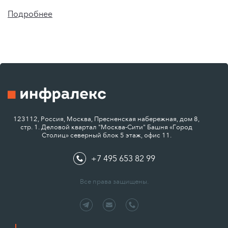
Подробнее
123112, Россия, Москва, Пресненская набережная, дом 8,
стр. 1. Деловой квартал "Москва-Сити" Башня «Город
Столиц» северный блок 5 этаж, офис 11.
+7 495 653 82 99
Все права защищены.