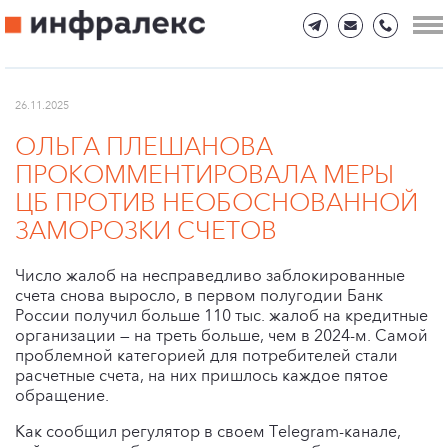
26.11.2025
ОЛЬГА ПЛЕШАНОВА
ПРОКОММЕНТИРОВАЛА МЕРЫ
ЦБ ПРОТИВ НЕОБОСНОВАННОЙ
ЗАМОРОЗКИ СЧЕТОВ
Число жалоб на несправедливо заблокированные
счета снова выросло, в первом полугодии Банк
России получил больше 110 тыс. жалоб на кредитные
организации — на треть больше, чем в 2024-м. Самой
проблемной категорией для потребителей стали
расчетные счета, на них пришлось каждое пятое
обращение.
Как сообщил регулятор в своем Telegram-канале,