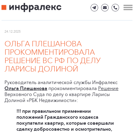
24.12.2025
ОЛЬГА ПЛЕШАНОВА
ПРОКОММЕНТИРОВАЛА
РЕШЕНИЕ ВС РФ ПО ДЕЛУ
ЛАРИСЫ ДОЛИНОЙ
Руководитель аналитической службы Инфралекс
Ольга Плешанова
прокомментировала
Решение
Верховного Суда по делу о квартире Ларисы
Долиной «РБК Недвижимости»:
!!! при правильном применении
положений Гражданского кодекса
покупатели квартир, которые совершали
сделку добросовестно и осмотрительно,