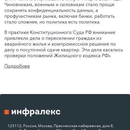
Чиновникам, военным и силовикам стало проще
сохранять конфиденциальность данных, а
профучастникам рынка, включая банки, работать
стало сложнее, но политика есть политика.
В практике Конституционного Суда РФ внимание
привлекли дела о переселении граждан из
аварийного жилья и компромиссное решение по
делу о посуточной сдаче квартир. Эти дела касались
проверки положений Жилищного кодекса РФ».
Подробнее
123112, Россия, Москва, Пресненская набережная, дом 8,