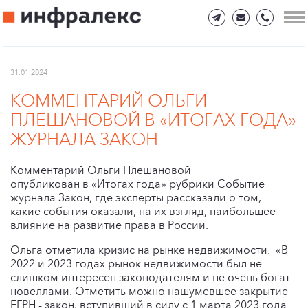
31.01.2024
КОММЕНТАРИЙ ОЛЬГИ
ПЛЕШАНОВОЙ В «ИТОГАХ ГОДА»
ЖУРНАЛА ЗАКОН
Комментарий Ольги Плешановой
опубликован в «Итогах года» рубрики Событие
журнала Закон, где эксперты рассказали о том,
какие события оказали, на их взгляд, наибольшее
влияние на развитие права в России.
Ольга отметила кризис на рынке недвижимости. «В
2022 и 2023 годах рынок недвижимости был не
слишком интересен законодателям и не очень богат
новеллами. Отметить можно нашумевшее закрытие
ЕГРН - закон, вступивший в силу с 1 марта 2023 года.