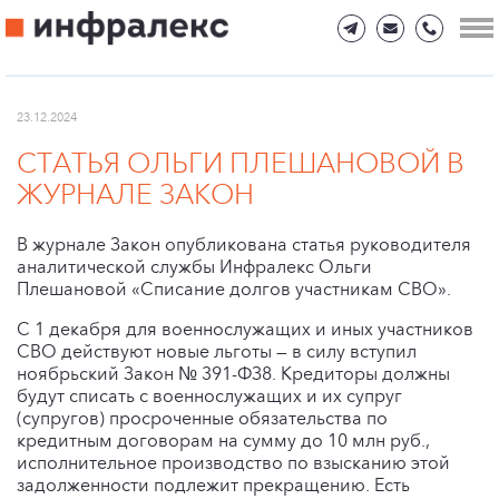
23.12.2024
СТАТЬЯ ОЛЬГИ ПЛЕШАНОВОЙ В
ЖУРНАЛЕ ЗАКОН
В журнале Закон опубликована статья руководителя
аналитической службы Инфралекс Ольги
Плешановой «Списание долгов участникам СВО».
С 1 декабря для военнослужащих и иных участников
СВО действуют новые льготы — в силу вступил
ноябрьский Закон № 391-ФЗ8. Кредиторы должны
будут списать с военнослужащих и их супруг
(супругов) просроченные обязательства по
кредитным договорам на сумму до 10 млн руб.,
исполнительное производство по взысканию этой
задолженности подлежит прекращению. Есть