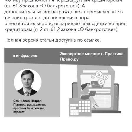
(ст. 61.3 закона «О банкротстве»). А
дополнительные вознаграждения, перечисленные в
течение трех лет до появления спора
о несостоятельности, оспаривают как сделки во вред
кредиторам (п. 2 ст. 61.2 закона «О банкротстве»).
Полная версия статьи доступна по
ссылке
.