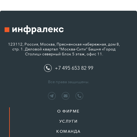
123112, Россия, Москва, Пресненская набережная, дом 8,
стр. 1. Деловой квартал "Москва-Сити" Башня «Город
Столиц» северный блок 5 этаж, офис 11.
+7 495 653 82 99
Все права защищены.
О ФИРМЕ
УСЛУГИ
КОМАНДА