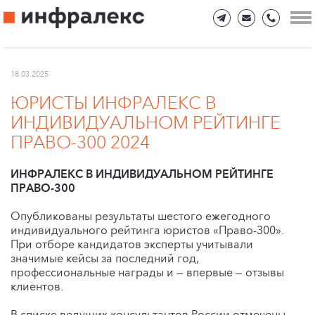
18.03.2025
ЮРИСТЫ ИНФРАЛЕКС В
ИНДИВИДУАЛЬНОМ РЕЙТИНГЕ
ПРАВО-300 2024
ИНФРАЛЕКС В ИНДИВИДУАЛЬНОМ РЕЙТИНГЕ
ПРАВО-300
Опубликованы результаты шестого ежегодного
индивидуального рейтинга юристов «Право-300».
При отборе кандидатов эксперты учитывали
значимые кейсы за последний год,
профессиональные награды и — впервые — отзывы
клиентов.
В списке ведущих консультантов России отмечены