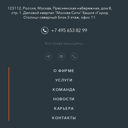
123112, Россия, Москва, Пресненская набережная, дом 8,
стр. 1. Деловой квартал "Москва-Сити" Башня «Город
Столиц» северный блок 5 этаж, офис 11.
+7 495 653 82 99
Все права защищены.
О ФИРМЕ
УСЛУГИ
КОМАНДА
НОВОСТИ
КАРЬЕРА
КОНТАКТЫ