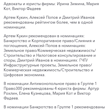
Адвокаты и юристы фирмы: Ирина Зимина, Мария
Кот, Виктор Фадеев
Артем Кукин, Алексей Попов и Дмитрий Иванов
рекомендованы рейтингом более, чем в одной
номинации.
Артем Кукин рекомендован в номинациях:
Банкротство и Корпоративное право/Слияния и
поглощения, Алексей Попов в номинациях:
Земельное право/Коммерческая недвижимость/
Строительство и Налоговое консультирование и
споры, Дмитрий Иванов в номинациях: ГЧП/
Инфраструктурные проекты, Земельное право/
Коммерческая недвижимость/Строительство и
Цифровая экономика.
В номинации Антимонопольное право в Группе 1
Право300 рекомендованы 4 юриста фирмы: Артур
Рохлин, Елена Кузнецова, Мария Кот и Виктор
Фадеев.
В номинации Банкротство в Группе 1 рекомендованы