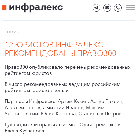
11.03.2021
12 ЮРИСТОВ ИНФРАЛЕКС
РЕКОМЕНДОВАНЫ ПРАВО300
Право300 опубликовало перечень рекомендованных
рейтингом юристов.
В число рекомендованных ведущим российским
рейтингом юристов вошли:
Партнеры Инфралекс: Артем Кукин, Артур Рохлин,
Алексей Попов, Дмитрий Иванов, Максим
Черниговский, Юлия Карпова, Станислав Петров
Руководители практик фирмы: Юлия Еременко и
Елена Кузнецова