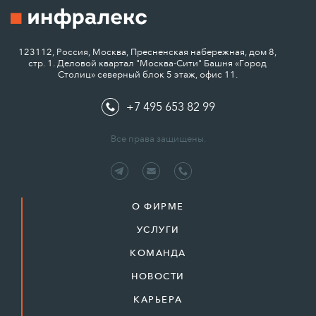
123112, Россия, Москва, Пресненская набережная, дом 8,
стр. 1. Деловой квартал "Москва-Сити" Башня «Город
Столиц» северный блок 5 этаж, офис 11.
+7 495 653 82 99
Все права защищены.
О ФИРМЕ
УСЛУГИ
КОМАНДА
НОВОСТИ
КАРЬЕРА