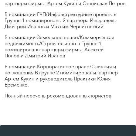
партнеры фирмы: Артем Кукин и Станислав Петров.
В номинации ГЧП/Инфраструктурные проекты в
Группе 1 номинированы 2 партнера Инфралекс:
Дмитрий Иванов и Максим Черниговский.
В номинации Земельное право/Коммерческая
недвижимость/Строительство в Группе 1
номинированы партнеры фирмы: Алексей
Попов и Дмитрий Иванов
В номинации Корпоративное право/Слияния и
поглощения В группе 2 номинированы: партнер
Артем Кукин и руководитель Практики Юлия
Еременко.
Полный перечень рекомендованных юристов