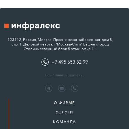
123112, Россия, Москва, Пресненская набережная, дом 8,
стр. 1. Деловой квартал "Москва-Сити" Башня «Город
Столиц» северный блок 5 этаж, офис 11.
+7 495 653 82 99
Все права защищены.
О ФИРМЕ
УСЛУГИ
КОМАНДА