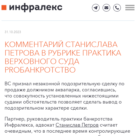
31.10.2023
КОММЕНТАРИЙ СТАНИСЛАВА
ПЕТРОВА В РУБРИКЕ ПРАКТИКА
ВЕРХОВНОГО СУДА
PROБАНКРОТСТВО
ВС признал незаконной подозрительную сделку по
продаже должником аквапарка, согласившись,
что совокупность установленных нижестоящими
судами обстоятельств позволяет сделать вывод о
подозрительном характере сделки.
Партнер, руководитель практики банкротства
Инфралекса, адвокат
Станислав Петров
считает
очевидным, что в последнее время контролирующие