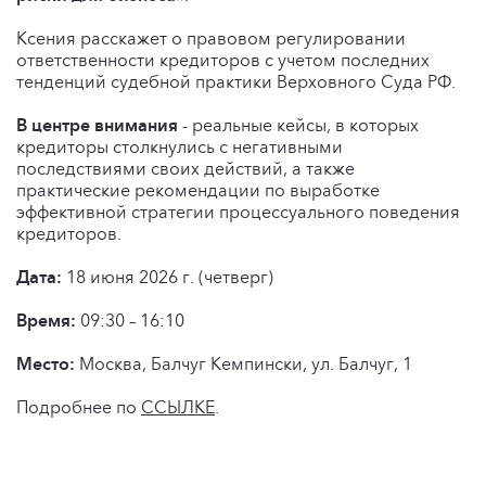
Ксения расскажет о правовом регулировании
ответственности кредиторов с учетом последних
тенденций судебной практики Верховного Суда РФ.
В центре внимания
- реальные кейсы, в которых
кредиторы столкнулись с негативными
последствиями своих действий, а также
практические рекомендации по выработке
эффективной стратегии процессуального поведения
кредиторов.
Дата:
18 июня 2026 г. (четверг)
Время:
09:30 – 16:10
Место:
Москва, Балчуг Кемпински, ул. Балчуг, 1
Подробнее по
ССЫЛКЕ
.