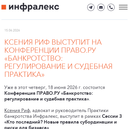
15.06.2026
КСЕНИЯ РИФ ВЫСТУПИТ НА
КОНФЕРЕНЦИИ ПРАВО.РУ
«БАНКРОТСТВО:
РЕГУЛИРОВАНИЕ И СУДЕБНАЯ
ПРАКТИКА»
Уже в этот четверг, 18 июня 2026 г. состоится
Конференция ПРАВО.РУ «Банкротство:
регулирование и судебная практика»
.
Ксения Риф
, адвокат и руководитель Практики
банкротства Инфралекс, выступит в рамках
Сессии 3
«Кто последний? Новые правила субординации и
риски для бизнеса»
.