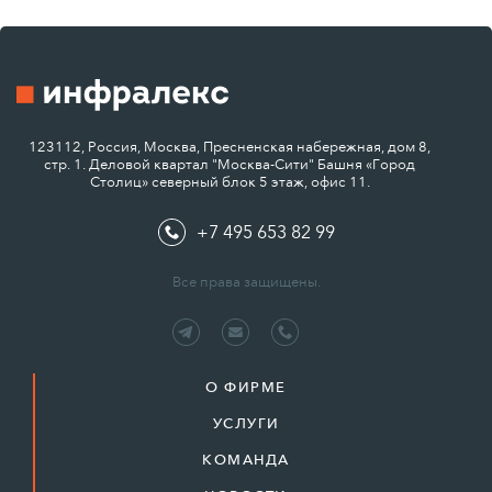
123112, Россия, Москва, Пресненская набережная, дом 8,
стр. 1. Деловой квартал "Москва-Сити" Башня «Город
Столиц» северный блок 5 этаж, офис 11.
+7 495 653 82 99
Все права защищены.
О ФИРМЕ
УСЛУГИ
КОМАНДА