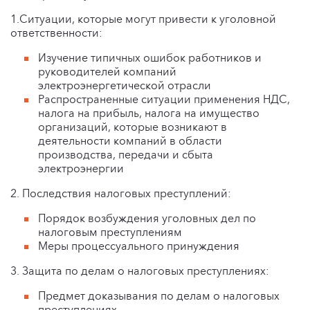
1.Ситуации, которые могут привести к уголовной
ответственности:
Изучение типичных ошибок работников и
руководителей компаний
электроэнергетической отрасли
Распространенные ситуации применения НДС,
налога на прибыль, налога на имущество
организаций, которые возникают в
деятельности компаний в области
производства, передачи и сбыта
электроэнергии
2. Последствия налоговых преступлений:
Порядок возбуждения уголовных дел по
налоговым преступлениям
Меры процессуального принуждения
3. Защита по делам о налоговых преступлениях:
Предмет доказывания по делам о налоговых
преступлениях