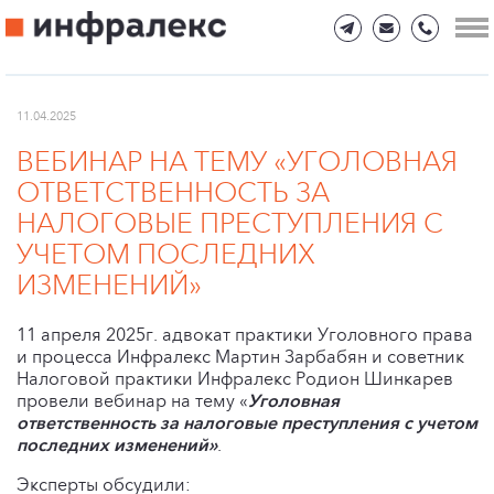
11.04.2025
ВЕБИНАР НА ТЕМУ «УГОЛОВНАЯ
ОТВЕТСТВЕННОСТЬ ЗА
НАЛОГОВЫЕ ПРЕСТУПЛЕНИЯ С
УЧЕТОМ ПОСЛЕДНИХ
ИЗМЕНЕНИЙ»
11 апреля 2025г. адвокат практики Уголовного права
и процесса Инфралекс Мартин Зарбабян и советник
Налоговой практики Инфралекс Родион Шинкарев
провели вебинар на тему «
Уголовная
ответственность за налоговые преступления с учетом
последних изменений»
.
Эксперты обсудили: