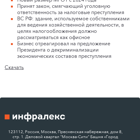
Принят закон, смягчающий уголовную
ответственность за налоговые преступления
ВС РФ: здание, используемое собственниками
для ведения хозяйственной деятельности, в
целях налогообложения должно
рассматриваться как офисное
Бизнес отреагировал на предложение
Президента о декриминализации
экономических составов преступления
Скачать
123112, Россия, Москва, Пресненская набережная, дом 8,
стр. 1. Деловой квартал "Москва-Сити" Башня «Город