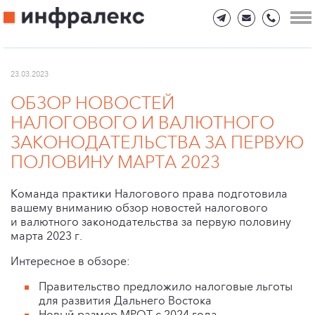
23.03.2023
ОБЗОР НОВОСТЕЙ
НАЛОГОВОГО И ВАЛЮТНОГО
ЗАКОНОДАТЕЛЬСТВА ЗА ПЕРВУЮ
ПОЛОВИНУ МАРТА 2023
Команда практики Налогового права подготовила
вашему вниманию обзор новостей налогового
и валютного законодательства за первую половину
марта 2023 г.
Интересное в обзоре:
Правительство предложило налоговые льготы
для развития Дальнего Востока
Новый размер МРОТ с 2024 года