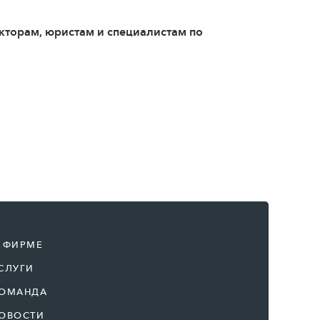
кторам, юристам и специалистам по
 ФИРМЕ
СЛУГИ
ОМАНДА
ОВОСТИ