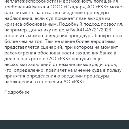
неплатежеспособности) и возможность погашения
требований Банка и ООО «Скадар», АО «РКК» может
рассчитывать на отказ во введении процедуры
наблюдения, если суд признает план выхода из
кризиса обоснованным. Подобный подход позволил,
например, должнику по делу № А41-45721/2023
отсрочить момент введения процедуры банкротства
более чем на год. Тем не менее более вероятным
представляется сценарий, при котором на момент
рассмотрения обоснованности заявления банка в
дело о банкротстве АО «РКК» поступит еще
несколько заявлений от независимых кредиторов,
что, определенно, повлияет на мнение суда в пользу
принятия определения о введении процедуры
наблюдения в отношении АО «РКК».
Подробнее