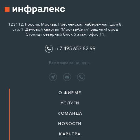
123112, Россия, Москва, Пресненская набережная, дом 8,
стр. 1. Деловой квартал "Москва-Сити" Башня «Город
Столиц» северный блок 5 этаж, офис 11.
+7 495 653 82 99
Все права защищены.
О ФИРМЕ
УСЛУГИ
КОМАНДА
НОВОСТИ
КАРЬЕРА