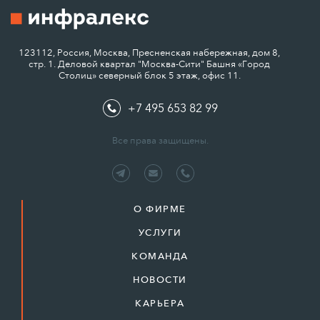
123112, Россия, Москва, Пресненская набережная, дом 8,
стр. 1. Деловой квартал "Москва-Сити" Башня «Город
Столиц» северный блок 5 этаж, офис 11.
+7 495 653 82 99
Все права защищены.
О ФИРМЕ
УСЛУГИ
КОМАНДА
НОВОСТИ
КАРЬЕРА