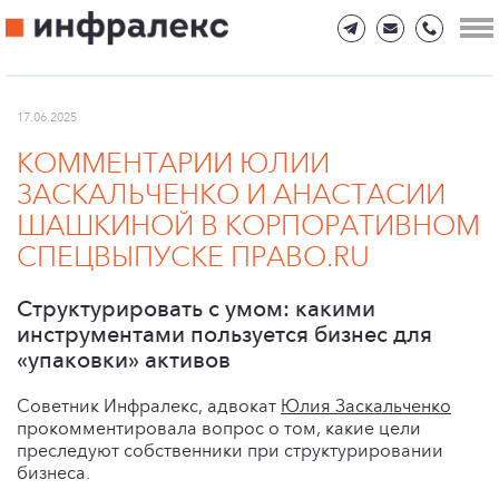
17.06.2025
КОММЕНТАРИИ ЮЛИИ
ЗАСКАЛЬЧЕНКО И АНАСТАСИИ
ШАШКИНОЙ В КОРПОРАТИВНОМ
СПЕЦВЫПУСКЕ ПРАВО.RU
Структурировать с умом: какими
инструментами пользуется бизнес для
«упаковки» активов
Советник Инфралекс, адвокат
Юлия Заскальченко
прокомментировала вопрос о том, какие цели
преследуют собственники при структурировании
бизнеса.