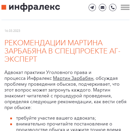
16.03.2023
РЕКОМЕНДАЦИИ МАРТИНА
ЗАРБАБЯНА В СПЕЦПРОЕКТЕ АГ-
ЭКСПЕРТ
Адвокат практики Уголовного права и
процесса Инфралекс
Мартин Зарбабян
, обсуждая
проблему проведения обысков, подчеркивает, что
этот вопрос может затронуть каждого. Мартин
знакомит читателей с процедурой проведения,
определяя следующие рекомендации, как вести себя
при обыске:
требуйте участие вашего адвоката;
внимательно прочитайте постановление о
производстве обыска и укажите точное время