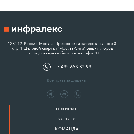
123112, Россия, Москва, Пресненская набережная, дом 8,
стр. 1. Деловой квартал "Москва-Сити" Башня «Город
Столиц» северный блок 5 этаж, офис 11.
+7 495 653 82 99
Все права защищены.
О ФИРМЕ
УСЛУГИ
КОМАНДА