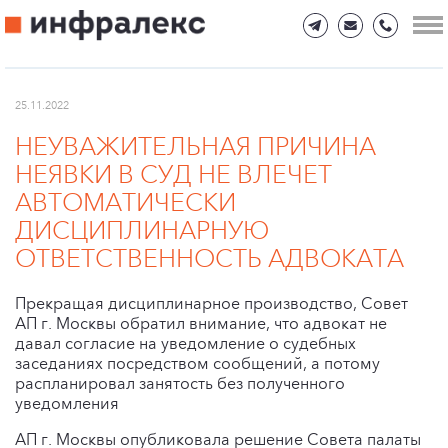
25.11.2022
НЕУВАЖИТЕЛЬНАЯ ПРИЧИНА
НЕЯВКИ В СУД НЕ ВЛЕЧЕТ
АВТОМАТИЧЕСКИ
ДИСЦИПЛИНАРНУЮ
ОТВЕТСТВЕННОСТЬ АДВОКАТА
Прекращая дисциплинарное производство, Совет
АП г. Москвы обратил внимание, что адвокат не
давал согласие на уведомление о судебных
заседаниях посредством сообщений, а потому
распланировал занятость без полученного
уведомления
АП г. Москвы опубликовала решение Совета палаты