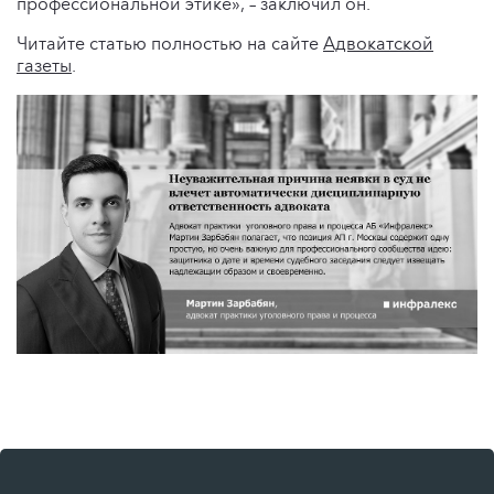
профессиональной этике», – заключил он.
Читайте статью полностью на сайте
Адвокатской
газеты
.