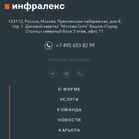
123112, Россия, Москва, Пресненская набережная, дом 8,
стр. 1. Деловой квартал "Москва-Сити" Башня «Город
Столиц» северный блок 5 этаж, офис 11.
+7 495 653 82 99
Все права защищены.
О ФИРМЕ
УСЛУГИ
КОМАНДА
НОВОСТИ
КАРЬЕРА