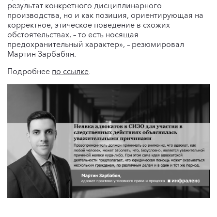
результат конкретного дисциплинарного
производства, но и как позиция, ориентирующая на
корректное, этическое поведение в схожих
обстоятельствах, – то есть носящая
предохранительный характер», – резюмировал
Мартин Зарбабян.
Подробнее
по ссылке
.