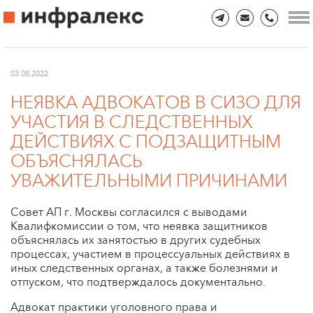
03.08.2022
НЕЯВКА АДВОКАТОВ В СИЗО ДЛЯ
УЧАСТИЯ В СЛЕДСТВЕННЫХ
ДЕЙСТВИЯХ С ПОДЗАЩИТНЫМ
ОБЪЯСНЯЛАСЬ
УВАЖИТЕЛЬНЫМИ ПРИЧИНАМИ
Совет АП г. Москвы согласился с выводами
Квалифкомиссии о том, что неявка защитников
объяснялась их занятостью в других судебных
процессах, участием в процессуальных действиях в
иных следственных органах, а также болезнями и
отпуском, что подтверждалось документально.
Адвокат практики уголовного права и