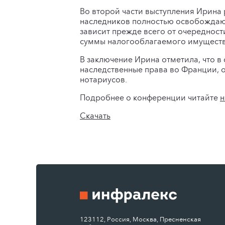
Во второй части выступления Ирина
наследников полностью освобождаютс
зависит прежде всего от очередности
суммы налогооблагаемого имущества
В заключение Ирина отметила, что в
наследственные права во Франции, 
нотариусов.
Подробнее о конференции читайте
н
Скачать
123112, Россия, Москва, Пресненская