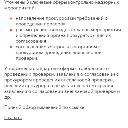
Уточнены 3 ключевые сферы контрольно-надзорных
мероприятий:
направление прокурорами требований о
проведении проверок;
рассмотрение ежегодных планов мероприятий
и определения органа прокуратуры для их
согласования;
согласование контрольным органом с
прокурором проведения внеплановой
проверки.
Утверждены стандартные формы требования о
проведении проверки, заявления о согласовании с
прокурором проведения внеплановой проверки,
решения прокурора о результатах рассмотрения
заявления о согласовании внеплановой проверки и
др.
Полный обзор изменений по ссылке.
Скачать