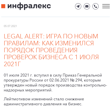
05.07.2021
LEGAL ALERT: ИГРА ПО НОВЫМ
ПРАВИЛАМ: КАК ИЗМЕНИЛСЯ
ПОРЯДОК ПРОВЕДЕНИЯ
ПРОВЕРОК БИЗНЕСА С 1 ИЮЛЯ
2021Г
01 июля 2021 г. вступил в силу Приказ Генеральной
прокуратуры России от 02.06.2021 № 294, которым
утвержден новый порядок производства контрольно-
надзорных мероприятий.
Лейтмотивом изменений стало снижение
административного давления на бизнес.