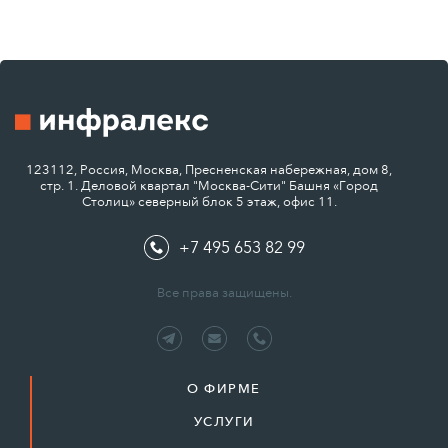
123112, Россия, Москва, Пресненская набережная, дом 8,
стр. 1. Деловой квартал "Москва-Сити" Башня «Город
Столиц» северный блок 5 этаж, офис 11.
+7 495 653 82 99
Все права защищены.
О ФИРМЕ
УСЛУГИ